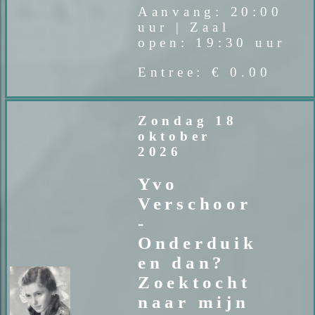
Aanvang: 20:00
uur | Zaal
open: 19:30 uur
Entree: € 0.00
Zondag 18
oktober
2026
Yvo
Verschoor
-
Onderduik
en dan?
Zoektocht
naar mijn